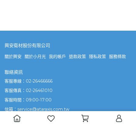
興安衛材股份有限公司
關於興安
關於小月光
我的帳戶
退款政策
隱私政策
服務條款
聯絡資訊
客服專線：02-26466666
客服傳真：02-26461010
客服時間：09:00-17:00
信箱：service@ataraxis.com.tw
統一編號：83145811