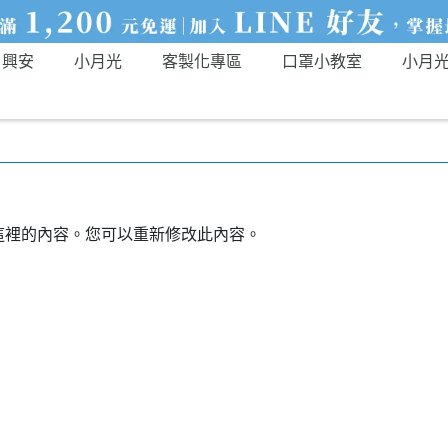
興安
小月光
客製化專區
口罩小教室
小月
這裡的內容。您可以重新修改此內容。
。