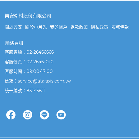
興安衛材股份有限公司
關於興安
關於小月光
我的帳戶
退款政策
隱私政策
服務條款
聯絡資訊
客服專線：02-26466666
客服傳真：02-26461010
客服時間：09:00-17:00
信箱：service@ataraxis.com.tw
統一編號：83145811