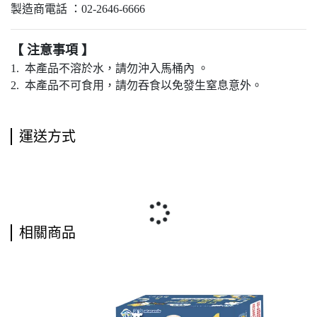
製造商電話 ：02-2646-6666
【 注意事項 】
1. 本產品不溶於水，請勿沖入馬桶內 。
2. 本產品不可食用，請勿吞食以免發生窒息意外。
運送方式
相關商品