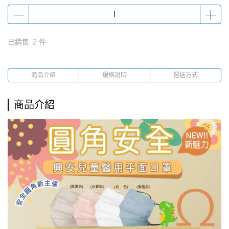
已銷售: 2 件
商品介紹
規格說明
運送方式
商品介紹