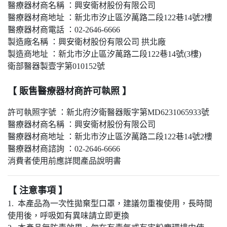
醫療器材商名稱 ：興安衛材股份有限公司
醫療器材商地址 ：新北市汐止區汐萬路二段122巷14號2樓
醫療器材商電話 ：02-2646-6666
製造廠名稱 ：興安衛材股份有限公司 拱北廠
製造商地址 ：新北市汐止區汐萬路二段122巷14號(3樓)
衛部醫器製壹字第010152號
【 販售醫療器材商許可執照 】
許可執照字號 ：新北府汐衛醫器販字第MD6231065933號
醫療器材商名稱 ：興安衛材股份有限公司
醫療器材商地址 ：新北市汐止區汐萬路二段122巷14號2樓
醫療器材商諮詢 ：02-2646-6666
消費者使用前應詳閱產品說明書
【 注意事項 】
1. 本產品為一次性拋棄型口罩，建議勿重複使用，長時間
使用後，呼吸如有異味請立即更換