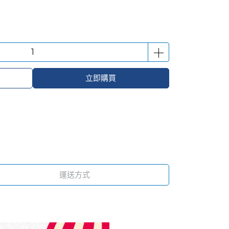
立即購買
運送方式