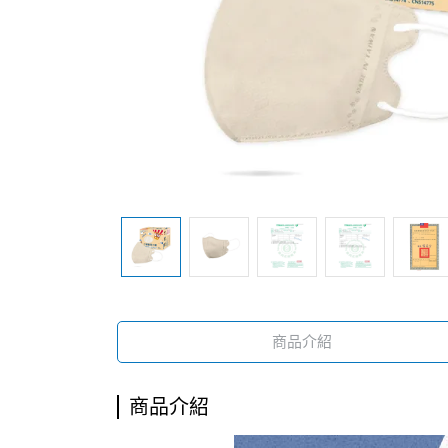
商品介紹
商品介紹