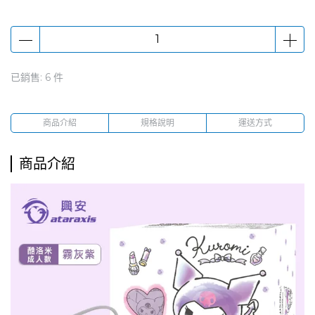
已銷售: 6 件
商品介紹
規格說明
運送方式
商品介紹