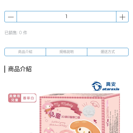
已銷售: 0 件
商品介紹
規格說明
運送方式
商品介紹