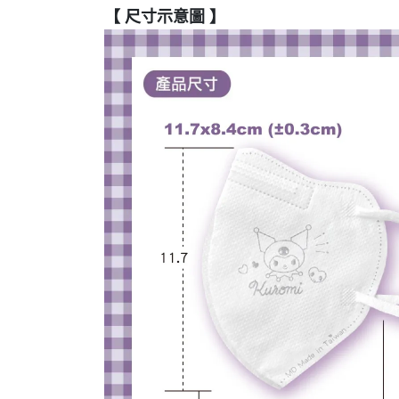
【 尺寸示意圖 】