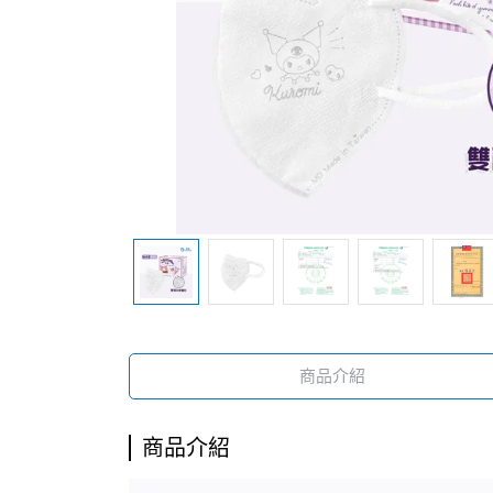
商品介紹
商品介紹