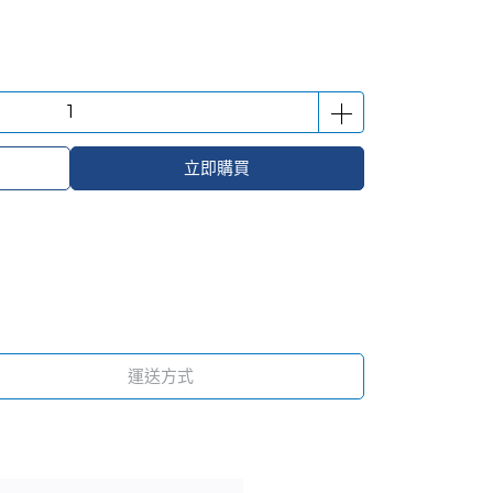
立即購買
運送方式