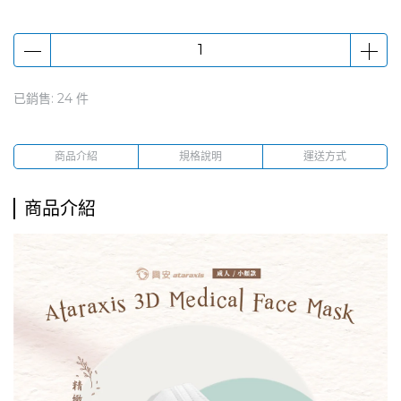
已銷售: 24 件
商品介紹
規格說明
運送方式
商品介紹