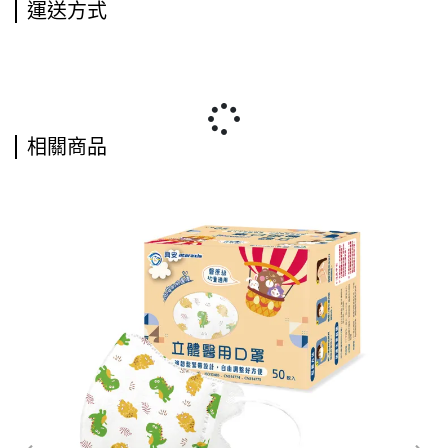
運送方式
相關商品