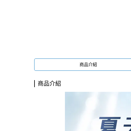
商品介紹
商品介紹