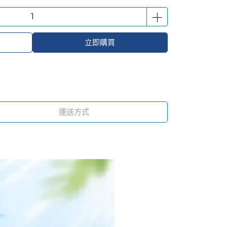
立即購買
運送方式